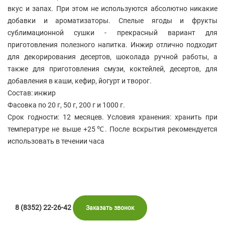
вкус и запах. При этом не используются абсолютно никакие
добавки и ароматизаторы. Спелые ягоды и фрукты
сублимационной сушки - прекрасный вариант для
приготовления полезного напитка. Инжир отлично подходит
для декорирования десертов, шоколада ручной работы, а
также для приготовления смузи, коктейлей, десертов, для
добавления в каши, кефир, йогурт и творог.
Состав: инжир
Фасовка по 20 г, 50 г, 200 г и 1000 г.
Срок годности: 12 месяцев.
Условия хранения: хранить при
температуре не выше +25℃. После вскрытия рекомендуется
использовать в течении часа
8 (8352) 22-26-42
Заказать звонок