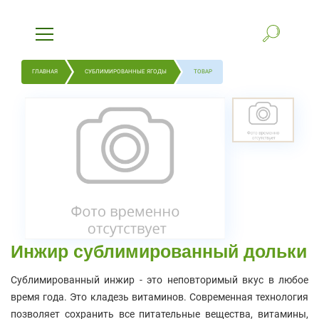
ГЛАВНАЯ
СУБЛИМИРОВАННЫЕ ЯГОДЫ
ТОВАР
Инжир сублимированный дольки
Сублимированный инжир - это неповторимый вкус в любое
время года. Это кладезь витаминов. Современная технология
позволяет сохранить все питательные вещества, витамины,