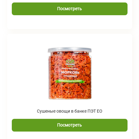
Посмотреть
Сушеные овощи в банке ПЭТ ЕО
Посмотреть