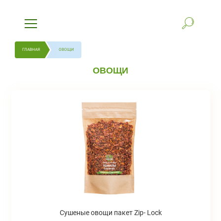
ГЛАВНАЯ
ОВОЩИ
ОВОЩИ
Сушеные овощи пакет Zip- Lock