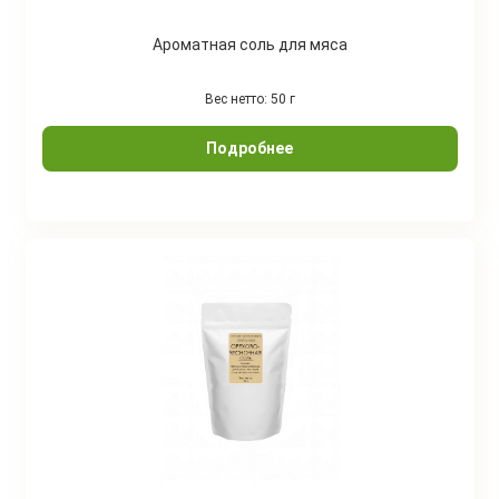
Ароматная соль для мяса
Вес нетто: 50 г
Подробнее