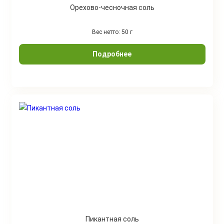
Орехово-чесночная соль
Вес нетто: 50 г
Подробнее
Пикантная соль