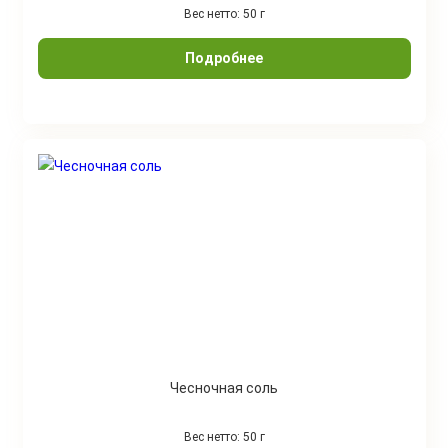
Вес нетто: 50 г
Подробнее
Чесночная соль
Вес нетто: 50 г