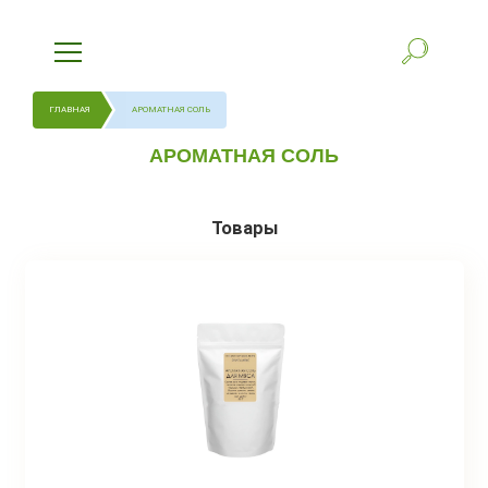
ГЛАВНАЯ
АРОМАТНАЯ СОЛЬ
АРОМАТНАЯ СОЛЬ
Товары