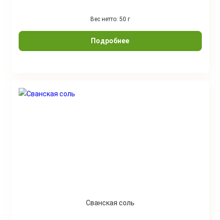
Вес нетто: 50 г
Подробнее
Сванская соль