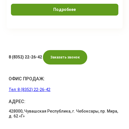
Подробнее
8 (8352) 22-26-42
Заказать звонок
ОФИС ПРОДАЖ:
Тел: 8 (8352) 22-26-42
АДРЕС:
428000, Чувашская Республика, г. Чебоксары, пр. Мира,
д. 62 «Г»