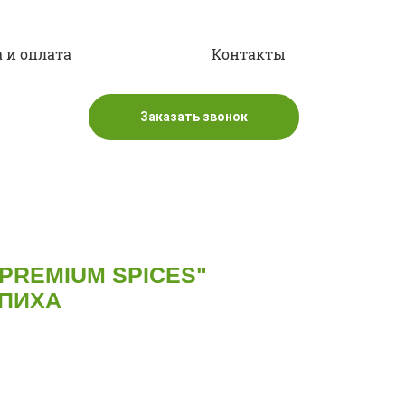
 и оплата
Контакты
Заказать звонок
"PREMIUM SPICES"
ПИХА