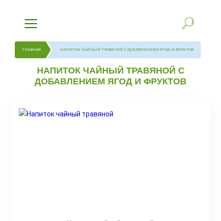
ГЛАВНАЯ
НАПИТОК ЧАЙНЫЙ ТРАВЯНОЙ С ДОБАВЛЕНИЕМ ЯГОД И ФРУКТОВ
НАПИТОК ЧАЙНЫЙ ТРАВЯНОЙ С
ДОБАВЛЕНИЕМ ЯГОД И ФРУКТОВ