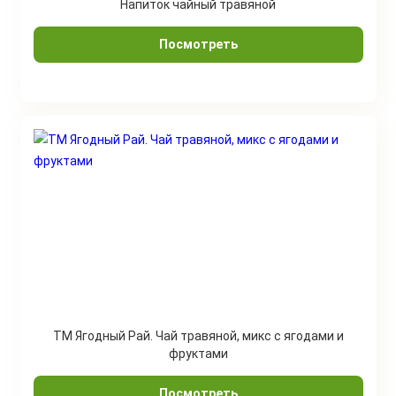
Напиток чайный травяной
Посмотреть
ТМ Ягодный Рай. Чай травяной, микс с ягодами и
фруктами
Посмотреть