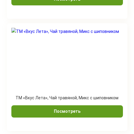
ТМ «Вкус Лета», Чай травяной, Микс с шиповником
Посмотреть