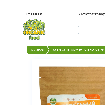
Главная
Каталог това
ГЛАВНАЯ
КРЕМ-СУПЫ МОМЕНТАЛЬНОГО ПРИГ