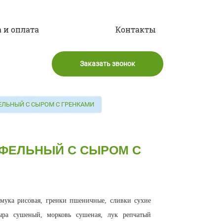
 и оплата
Контакты
Заказать звонок
ЕЛЬНЫЙ С СЫРОМ С ГРЕНКАМИ
ОФЕЛЬНЫЙ С СЫРОМ С
 мука рисовая, гренки пшеничные, сливки сухие
сыра сушеный, морковь сушеная, лук репчатый