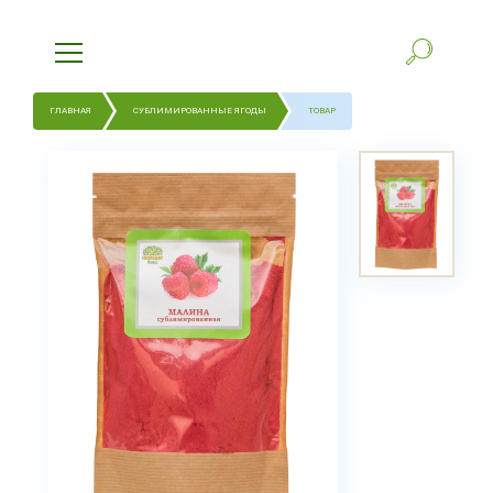
ГЛАВНАЯ
СУБЛИМИРОВАННЫЕ ЯГОДЫ
ТОВАР