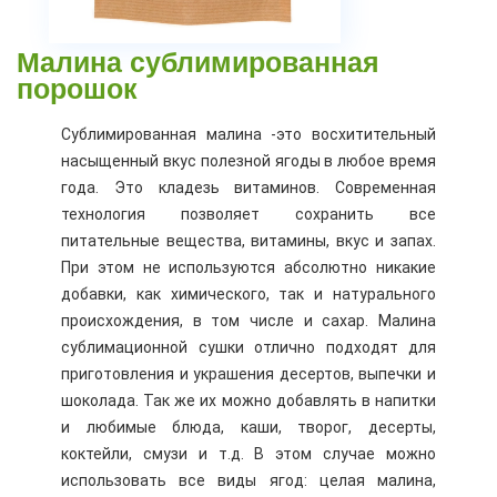
Малина сублимированная
порошок
Сублимированная малина -это восхитительный
насыщенный вкус полезной ягоды в любое время
года. Это кладезь витаминов. Современная
технология позволяет сохранить все
питательные вещества, витамины, вкус и запах.
При этом не используются абсолютно никакие
добавки, как химического, так и натурального
происхождения, в том числе и сахар. Малина
сублимационной сушки отлично подходят для
приготовления и украшения десертов, выпечки и
шоколада. Так же их можно добавлять в напитки
и любимые блюда, каши, творог, десерты,
коктейли, смузи и т.д. В этом случае можно
использовать все виды ягод: целая малина,