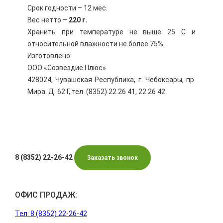
Срок годности – 12 мес.
Вес нетто –
220 г.
Хранить при температуре не выше 25 С и
относительной влажности не более 75%.
Изготовлено:
ООО «Созвездие Плюс»
428024, Чувашская Республика, г. Чебоксары, пр.
Мира. Д. 62 Г, тел. (8352) 22 26 41, 22 26 42.
8 (8352) 22-26-42
Заказать звонок
ОФИС ПРОДАЖ:
Тел: 8 (8352) 22-26-42