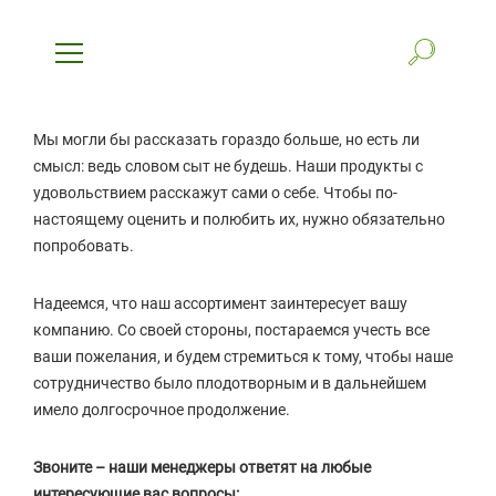
Мы могли бы рассказать гораздо больше, но есть ли
смысл: ведь словом сыт не будешь. Наши продукты с
удовольствием расскажут сами о себе. Чтобы по-
настоящему оценить и полюбить их, нужно обязательно
попробовать.
Надеемся, что наш ассортимент заинтересует вашу
компанию. Со своей стороны, постараемся учесть все
ваши пожелания, и будем стремиться к тому, чтобы наше
сотрудничество было плодотворным и в дальнейшем
имело долгосрочное продолжение.
Звоните – наши менеджеры ответят на любые
интересующие вас вопросы: